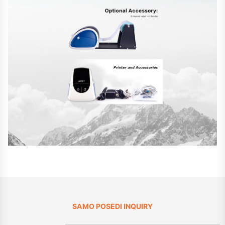
SAMO POSEDI INQUIRY