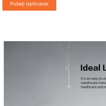
Pošalji ispitivanje