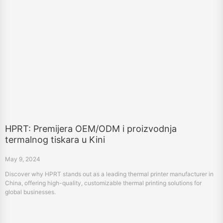
HPRT: Premijera OEM/ODM i proizvodnja
termalnog tiskara u Kini
May 9, 2024
Discover why HPRT stands out as a leading thermal printer manufacturer in
China, offering high-quality, customizable thermal printing solutions for
global businesses.