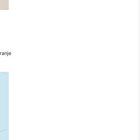
ranje